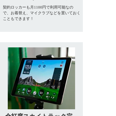
契約ロッカーも月1100円で利用可能なの
で、お着替え、マイクラブなどを置いておく
こともできます！