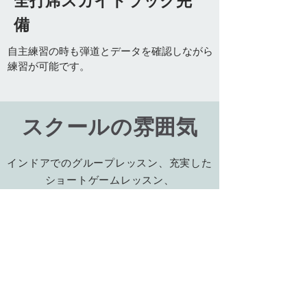
全打席スカイトラック完
備
​自主練習の時も弾道とデータを確認しながら
練習が可能です。
​スクールの雰囲気
インドアでのグループレッスン、充実した
ショートゲームレッスン、
ラウンドレッスンやコンペも定期的に開催
しています！