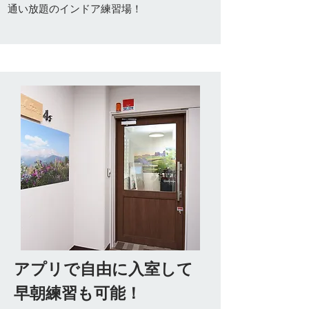
​通い放題のインドア練習場！
​アプリで自由に入室して
早朝練習も可能！