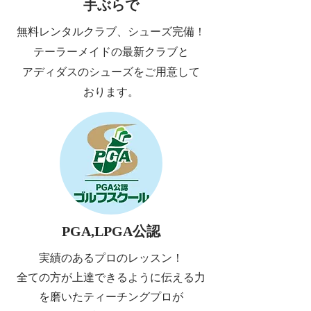
​手ぶらで
無料レンタルクラブ、シューズ完備！
テーラーメイドの最新クラブと
アディダスのシューズをご用意して
おります。
PGA,LPGA公認
実績のあるプロのレッスン！
全ての方が上達できるように伝える力
を磨いたティーチングプロが