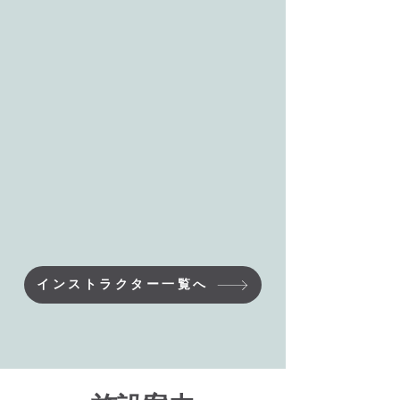
インストラクター一覧へ