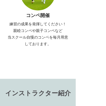
コンペ開催
練習の成果を発揮してください！
​親睦コンペや親子コンペなど
当スクール自慢のコンペを毎月用意
しております。
​インストラクター紹介