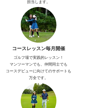
担当します。
コースレッスン毎月開催
ゴルフ場で実践的レッスン！
マンツーマンでも、仲間同士でも
​コースデビューに向けてのサポートも
万全です。