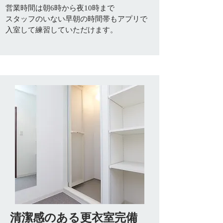
営業時間は朝6時から夜10時まで
​スタッフのいない早朝の時間帯もアプリで
入室して練習していただけます。
清潔感のある更衣室完備